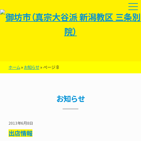
ホーム
»
お知らせ
»
ページ 8
お知らせ
2013年6月8日
出店情報