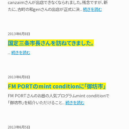
canzaimさんが出店できなくなられました。残念ですが、新
たに、古町の和genさんの出店が正式に決...
続きを読む
2013年6月8日
国定三条市長さんを訪ねてきました。
...
続きを読む
2013年6月8日
FM PORTのmint conditionに「御坊市」
FM PORTさんのお昼の人気プログラムmint conditionで
「御坊市」を紹介いただけること...
続きを読む
2013年6月5日