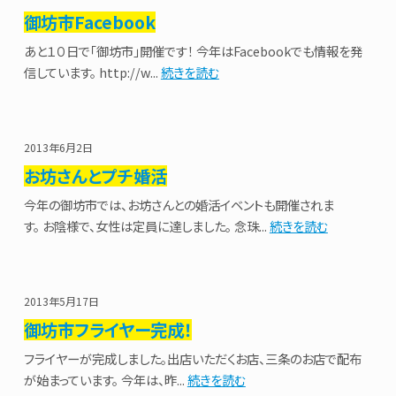
御坊市Facebook
あと１０日で「御坊市」開催です！ 今年はFacebookでも情報を発
信しています。 http://w...
続きを読む
2013年6月2日
お坊さんとプチ婚活
今年の御坊市では、お坊さんとの婚活イベントも開催されま
す。 お陰様で、女性は定員に達しました。 念珠...
続きを読む
2013年5月17日
御坊市フライヤー完成！
フライヤーが完成しました。出店いただくお店、三条のお店で配布
が始まっています。 今年は、昨...
続きを読む