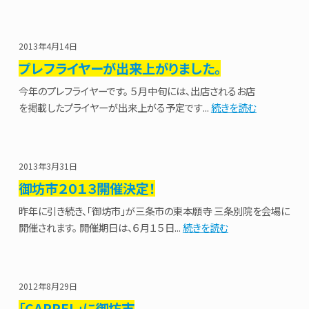
2013年4月14日
プレフライヤーが出来上がりました。
今年のプレフライヤーです。 ５月中旬には、出店されるお店
を掲載したプライヤーが出来上がる予定です...
続きを読む
2013年3月31日
御坊市２０１３開催決定！
昨年に引き続き、「御坊市」が三条市の東本願寺 三条別院を会場に
開催されます。 開催期日は、６月１５日...
続きを読む
2012年8月29日
「CARREL」に御坊市