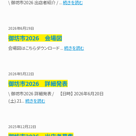
\ 御坊市2026 出店者紹介 / ...
続きを読む
2026年6月19日
御坊市2026 会場図
会場図はこちらダウンロード ...
続きを読む
2026年5月22日
御坊市2026 詳細発表
\ 御坊市2026 詳細発表 / 【日時】 2026年6月20日
(土).21...
続きを読む
2025年12月22日