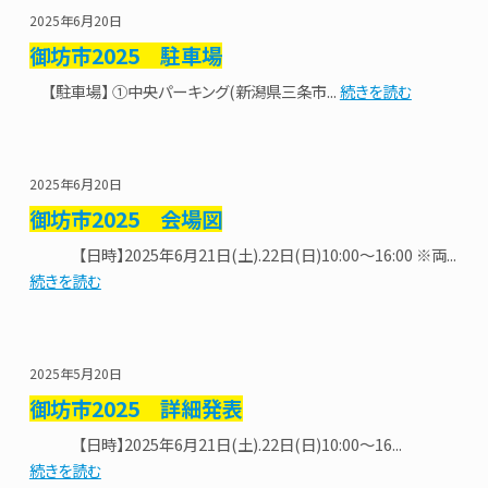
2025年6月20日
御坊市2025 駐車場
【駐車場】 ①中央パーキング(新潟県三条市...
続きを読む
2025年6月20日
御坊市2025 会場図
【日時】2025年6月21日(土).22日(日)10:00〜16:00 ※両...
続きを読む
2025年5月20日
御坊市2025 詳細発表
【日時】2025年6月21日(土).22日(日)10:00〜16...
続きを読む