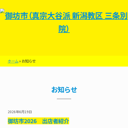
ホーム
»
お知らせ
お知らせ
2026年6月19日
御坊市2026 出店者紹介