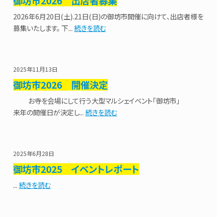
御坊市2026 出店者募集
2026年6月20日(土).21日(日)の御坊市開催に向けて、出店者様を
募集いたします。 下...
続きを読む
2025年11月13日
御坊市2026 開催決定
お寺を会場にして行う大型マルシェイベント「御坊市」
来年の開催日が決定し...
続きを読む
2025年6月28日
御坊市2025 イベントレポート
...
続きを読む