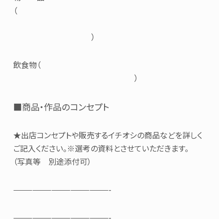
（
）
飲食物（
）
■商品・作品のコンセプト
★出店コンセプトや販売するイチオシの商品などを詳しく
ご記入ください。※選考の資料とさせていただきます。
（写真等 別途添付可）
———————————————-
———————————————-