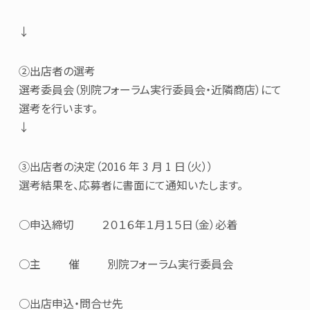
↓
②出店者の選考
選考委員会（別院フォーラム実行委員会・近隣商店）にて
選考を行います。
↓
③出店者の決定（2016 年 3 月 1 日（火））
選考結果を、応募者に書面にて通知いたします。
○申込締切 ２０１６年１月１５日（金）必着
○主 催 別院フォーラム実行委員会
○出店申込・問合せ先