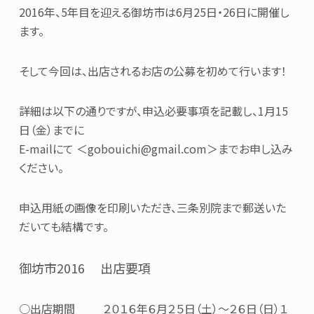
2016年、5年目を迎える御坊市は6月25日・26日に開催し
ます。
そして今回は、出店されるお店の公募を初めて行います！
詳細は以下の通りですが、申込必要事項を記載し、1月15
日（金）までに
E-mailにて ＜gobouichi@gmail.com＞までお申し込み
ください。
申込用紙の画像を印刷いただき、三条別院まで郵送いた
だいても結構です。
御坊市2016 出店要項
○出店期間 ２０１６年６月２５日（土）～２６日（日）１