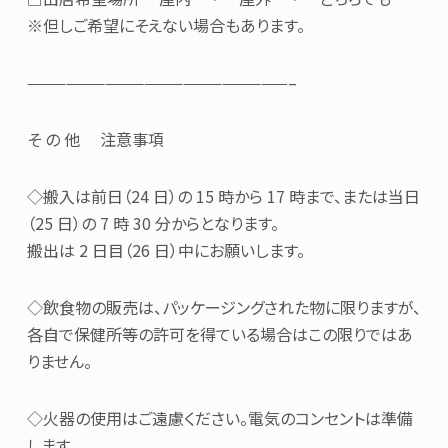
※但しご希望にそえない場合もあります。
————————————————————–
そ の 他 注意事項
◇搬入は前日（24 日）の 15 時から 17 時まで、または当日
（25 日）の 7 時 30 分からとなります。
搬出は 2 日目（26 日）中にお願いします。
◇飲食物の販売は、パッケージングされた物に限りますが、
各自で保健所等の許可を得ている場合はこの限りではあ
りません。
◇火器の使用はご遠慮ください。電気のコンセントは準備
します。