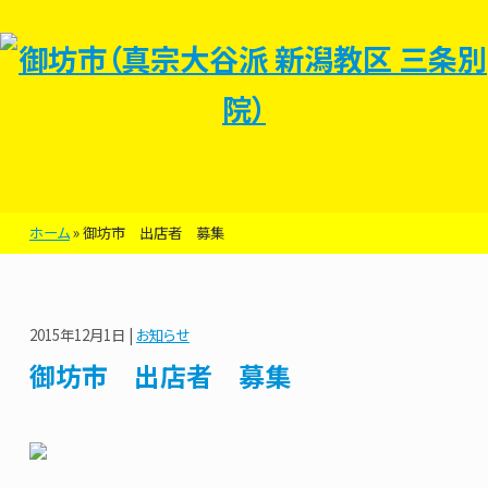
ホーム
»
御坊市 出店者 募集
2015年12月1日 |
お知らせ
御坊市 出店者 募集